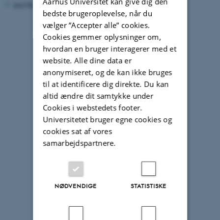
Aarhus Universitet kan give dig den
med flere
bedste brugeroplevelse, når du
vælger ”Accepter alle” cookies.
Cookies gemmer oplysninger om,
hvordan en bruger interagerer med et
website. Alle dine data er
anonymiseret, og de kan ikke bruges
til at identificere dig direkte. Du kan
altid ændre dit samtykke under
Cookies i webstedets footer.
Universitetet bruger egne cookies og
cookies sat af vores
samarbejdspartnere.
NØDVENDIGE
STATISTISKE